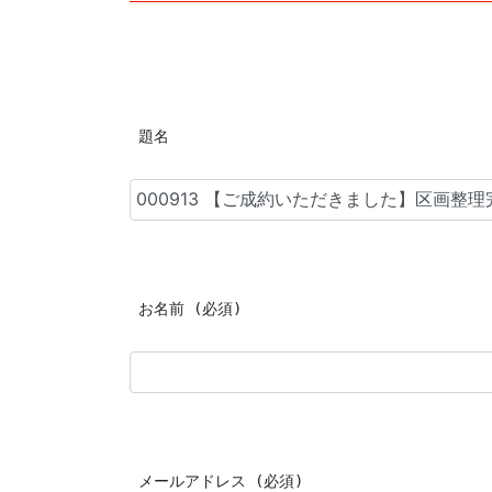
 題名
 お名前 (必須)
 メールアドレス (必須)