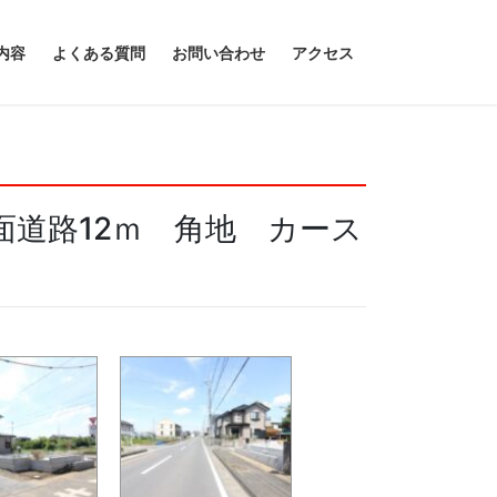
内容
よくある質問
お問い合わせ
アクセス
道路12ｍ 角地 カース