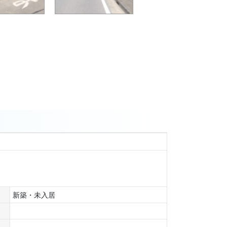
新築・未入居