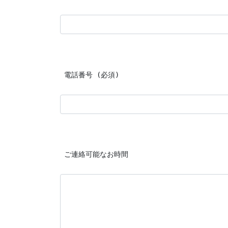
 電話番号 (必須)
 ご連絡可能なお時間