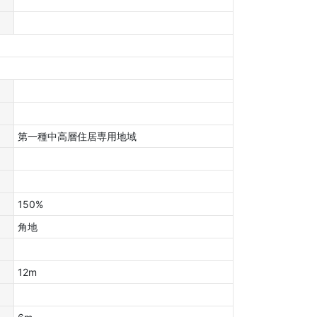
第一種中高層住居専用地域
150%
角地
12m