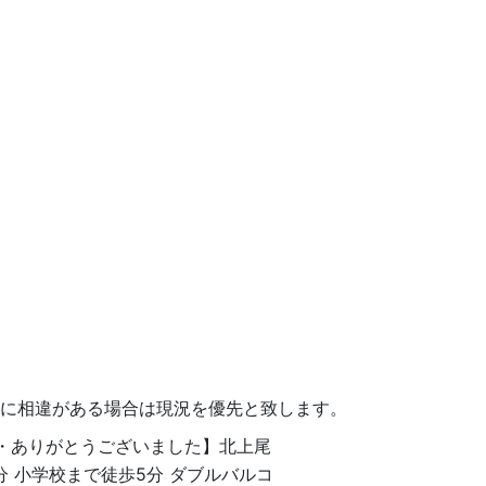
況に相違がある場合は現況を優先と致します。
・ありがとうございました】北上尾
分 小学校まで徒歩5分 ダブルバルコ