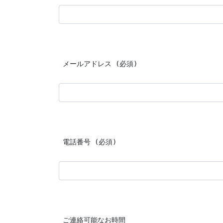
 メールアドレス (必須)
 電話番号 (必須)
 ご連絡可能なお時間