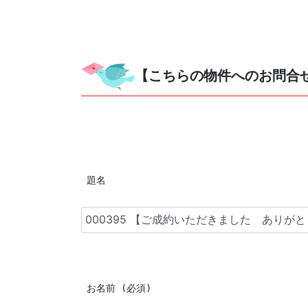
【こちらの物件へのお問合
 題名
 お名前 (必須)