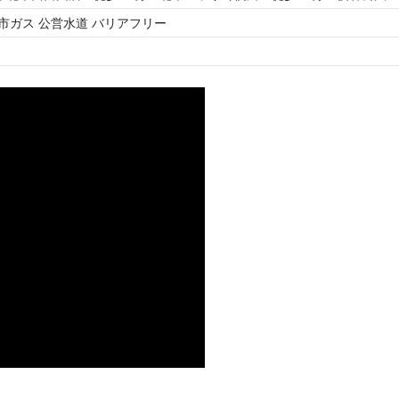
市ガス
公営水道
バリアフリー