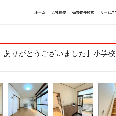
ホーム
会社概要
売買物件検索
サービス
 ありがとうございました】小学校