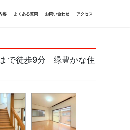
内容
よくある質問
お問い合わせ
アクセス
まで徒歩9分 緑豊かな住