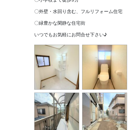
〇外壁・水回り含む、フルリフォーム住宅
〇緑豊かな閑静な住宅街
いつでもお気軽にお問合せ下さい♪