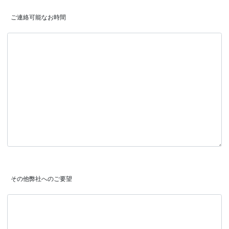
 ご連絡可能なお時間
 その他弊社へのご要望