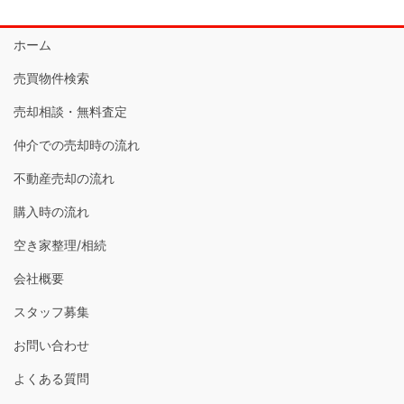
ホーム
売買物件検索
売却相談・無料査定
仲介での売却時の流れ
不動産売却の流れ
購入時の流れ
空き家整理/相続
会社概要
スタッフ募集
お問い合わせ
よくある質問