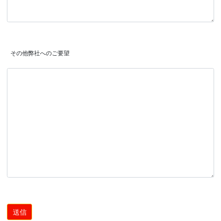
 その他弊社へのご要望