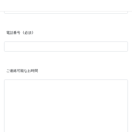
 電話番号 (必須)
 ご連絡可能なお時間