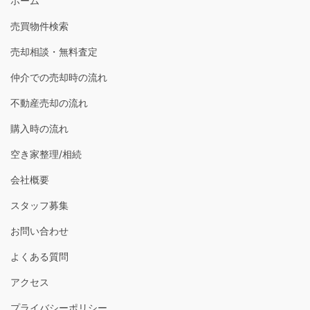
ホーム
売買物件検索
売却相談・無料査定
仲介での売却時の流れ
不動産売却の流れ
購入時の流れ
空き家整理/相続
会社概要
スタッフ募集
お問い合わせ
よくある質問
アクセス
プライバシーポリシー