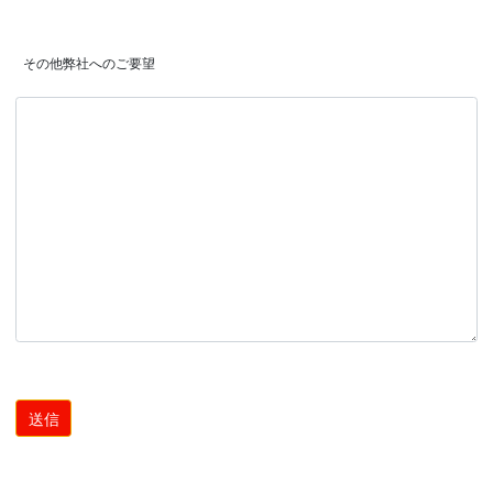
 その他弊社へのご要望