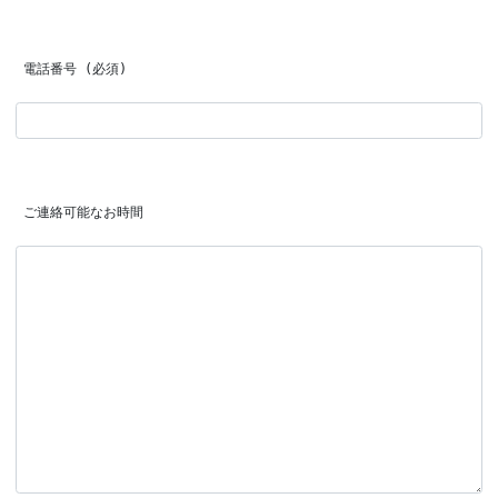
 電話番号 (必須)
 ご連絡可能なお時間