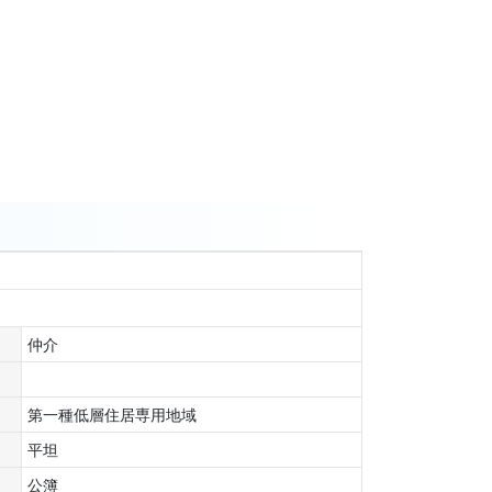
仲介
第一種低層住居専用地域
平坦
公簿