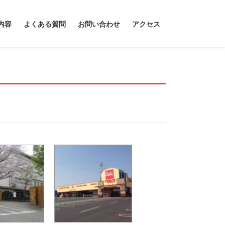
内容
よくある質問
お問い合わせ
アクセス