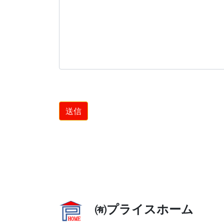
㈲プライスホーム