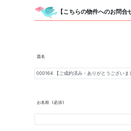
【こちらの物件へのお問合
 題名
 お名前 (必須)