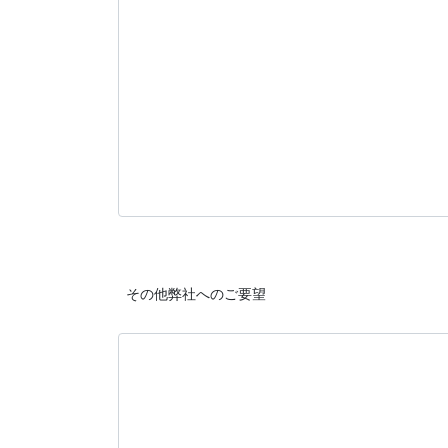
 その他弊社へのご要望