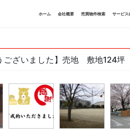
ホーム
会社概要
売買物件検索
サービス
ございました】売地 敷地124坪