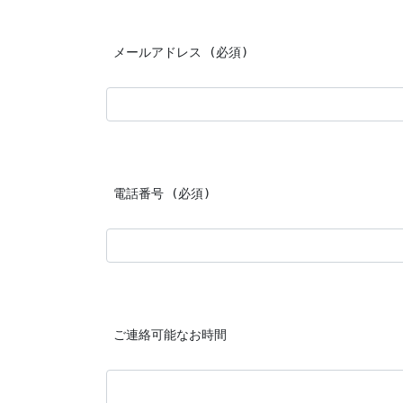
 メールアドレス (必須)
 電話番号 (必須)
 ご連絡可能なお時間