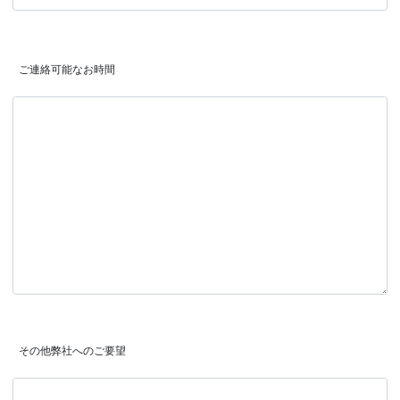
 ご連絡可能なお時間
 その他弊社へのご要望