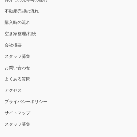
不動産売却の流れ
購入時の流れ
空き家整理/相続
会社概要
スタッフ募集
お問い合わせ
よくある質問
アクセス
プライバシーポリシー
サイトマップ
スタッフ募集