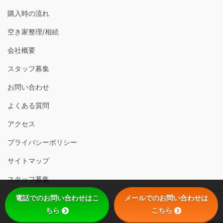
購入時の流れ
空き家整理/相続
会社概要
スタッフ募集
お問い合わせ
よくある質問
アクセス
プライバシーポリシー
サイトマップ
スタッフ募集
電話でのお問い合わせはこ
メールでのお問い合わせは
Copyright © 2020 (有)プライスホーム. All Rights Reserved.
ちら
こちら
Fudousan Plugin Ver.6.6.0